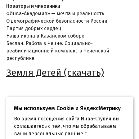
Новаторы и чиновники
«Инва-Академия» — мечта и реальность
О демографической безопасности России
Партия добрых сердец
Наша икона в Казанском соборе
Беслан. Работа в Чечне. Социально-
реабилитационный комплекс в Чеченской
республике
Земля Детей (скачать)
Мы используем Сookie и ЯндексМетрику
Во время посещения сайта Инва-Студия вы
соглашаетесь с тем, что мы обрабатываем
ваши персональные данные с