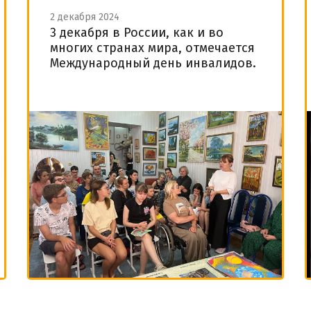
2 декабря 2024
3 декабря в России, как и во
многих странах мира, отмечается
Международный день инвалидов.