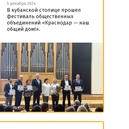
5 декабря 2024
В кубанской столице прошел
фестиваль общественных
объединений «Краснодар — наш
общий дом!».