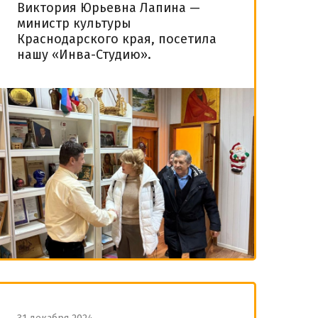
Виктория Юрьевна Лапина —
министр культуры
Краснодарского края, посетила
нашу «Инва-Студию».