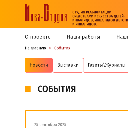
СТУДИЯ РЕАБИЛИТАЦИИ
СРЕДСТВАМИ ИСКУССТВА ДЕТЕЙ-
ИНВАЛИДОВ, ИНВАЛИДОВ ДЕТСТ
И ИНВАЛИДОВ.
О проекте
Наши работы
Наш
На главную
>
События
Новости
Выставки
Газеты\Журналы
СОБЫТИЯ
25 сентября 2025