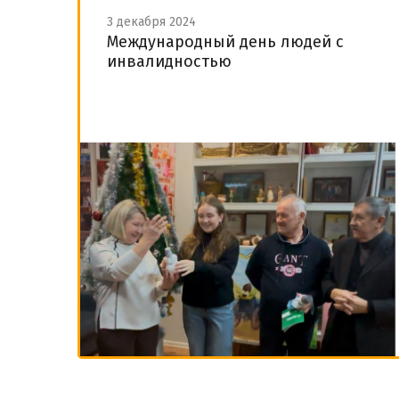
3 декабря 2024
Международный день людей с
инвалидностью