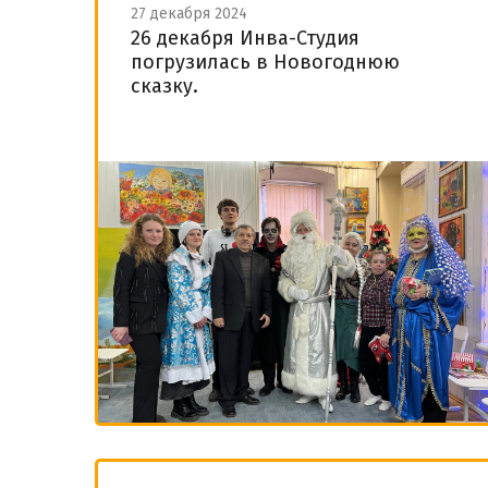
27 декабря 2024
26 декабря Инва-Студия
погрузилась в Новогоднюю
сказку.