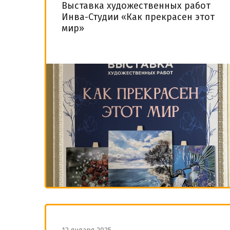
Выставка художественных работ
Инва-Студии «Как прекрасен этот
мир»