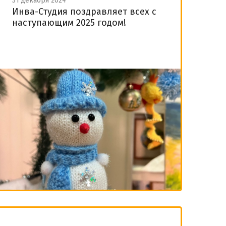
31 декабря 2024
Инва-Студия поздравляет всех с
наступающим 2025 годом!