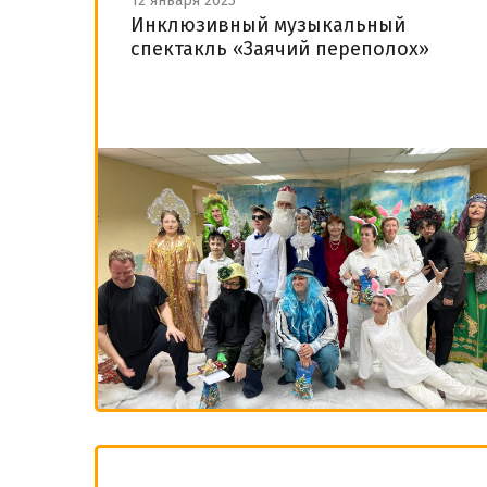
12 января 2025
Инклюзивный музыкальный
спектакль «Заячий переполох»