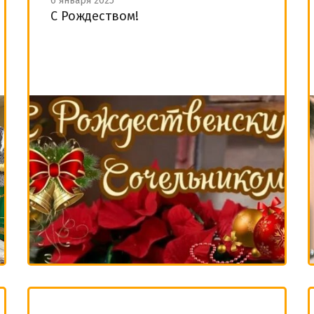
6 января 2025
С Рождеством!