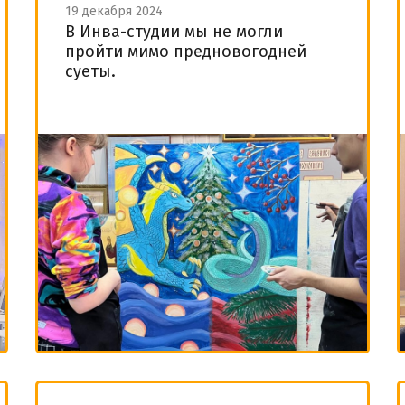
19 декабря 2024
В Инва-студии мы не могли
пройти мимо предновогодней
суеты.