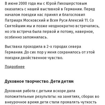
В июне 2000 года мы с Юрой Лихошерстовым
оказались с нашей выставкой в Германии. Перед
началом поездки нас принял и благословил
Патриарх Московский и Всея Руси Алексий 11. Со
Святейшим мы и позже неоднократно встречались,
но эта встреча была первой и потому, наверное,
особенно запомнилась.
Выставка проходила в 2-х городах севера
Германии. До сих пор у меня сохранилось от этой
поездки двойственное чувство.
Подробнее
Духовное творчество. Дети детям
Духовная работа с детьми вскоре дала
положительные результаты: на занятиях, сборах во
внеурочное время дети стали проявлять чуткость