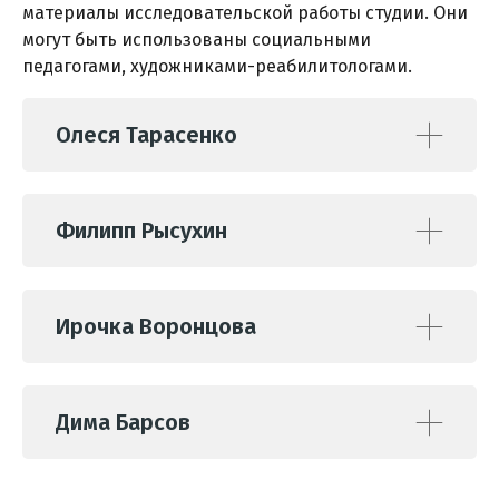
материалы исследовательской работы студии. Они
могут быть использованы социальными
педагогами, художниками-реабилитологами.
Олеся Тарасенко
Филипп Рысухин
Ирочка Воронцова
Дима Барсов