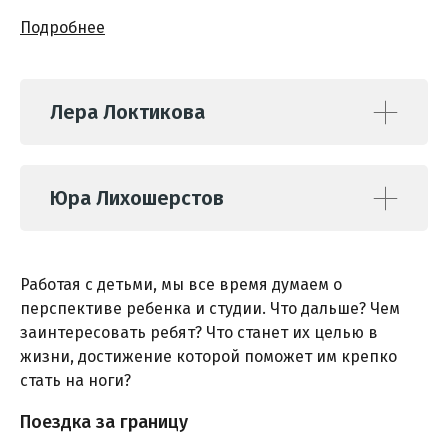
Подробнее
Лера Локтикова
Юра Лихошерстов
Работая с детьми, мы все время думаем о
перспективе ребенка и студии. Что дальше? Чем
заинтересовать ребят? Что станет их целью в
жизни, достижение которой поможет им крепко
стать на ноги?
Поездка за границу