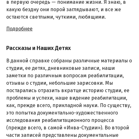
в первую очередь — понимание жизни. Я знаю, в
какую бездну они порой заглядывают, и все же
остаются светлыми, чуткими, любящими.
Подробнее
Рассказы и Наших Детях
В данной справке собраны различные материалы о
студии, ее детях, дневниковые записи, наши
заметки по различным вопросам реабилитации,
отзывы о студии, небольшие зарисовки. Мы
постарались отразить вкратце историю студии, ее
проблемы и успехи, наше видение реабилитации,
как, прежде всего, прикладной науки. По существу,
это попытка документально-художественного
исследования реабилитационного процесса
(прежде всего, в самой «Инва-Студии»). Во второй
части записей представлены документальные