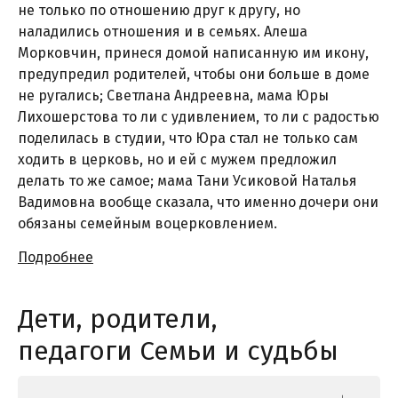
не только по отношению друг к другу, но
наладились отношения и в семьях. Алеша
Морковчин, принеся домой написанную им икону,
предупредил родителей, чтобы они больше в доме
не ругались; Светлана Андреевна, мама Юры
Лихошерстова то ли с удивлением, то ли с радостью
поделилась в студии, что Юра стал не только сам
ходить в церковь, но и ей с мужем предложил
делать то же самое; мама Тани Усиковой Наталья
Вадимовна вообще сказала, что именно дочери они
обязаны семейным воцерковлением.
Подробнее
Дети, родители,
педагоги Семьи и судьбы