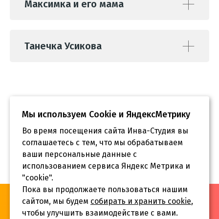
Максимка и его мама
Танечка Усикова
Мы используем Сookie и ЯндексМетрику
Во время посещения сайта Инва-Студия вы
соглашаетесь с тем, что мы обрабатываем
ваши персональные данные с
использованием сервиса Яндекс Метрика и
"cookie".
Пока вы продолжаете пользоваться нашим
«Инва-Студия. Академия. Центр социальной реабилитации»,
сайтом, мы будем
собирать и хранить cookie
,
© 2026 г.
чтобы улучшить взаимодействие с вами.