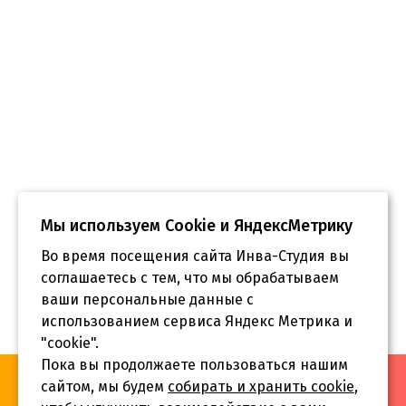
Мы используем Сookie и ЯндексМетрику
Во время посещения сайта Инва-Студия вы
соглашаетесь с тем, что мы обрабатываем
ваши персональные данные с
использованием сервиса Яндекс Метрика и
"cookie".
Пока вы продолжаете пользоваться нашим
«Инва-Студия. Академия. Центр социальной реабилитации»,
сайтом, мы будем
собирать и хранить cookie
,
© 2026 г.