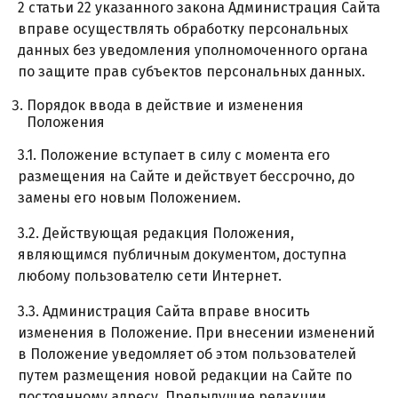
2 статьи 22 указанного закона Администрация Сайта
вправе осуществлять обработку персональных
данных без уведомления уполномоченного органа
по защите прав субъектов персональных данных.
Порядок ввода в действие и изменения
Положения
3.1. Положение вступает в силу с момента его
размещения на Сайте и действует бессрочно, до
замены его новым Положением.
3.2. Действующая редакция Положения,
являющимся публичным документом, доступна
любому пользователю сети Интернет.
3.3. Администрация Сайта вправе вносить
изменения в Положение. При внесении изменений
в Положение уведомляет об этом пользователей
путем размещения новой редакции на Сайте по
постоянному адресу. Предыдущие редакции