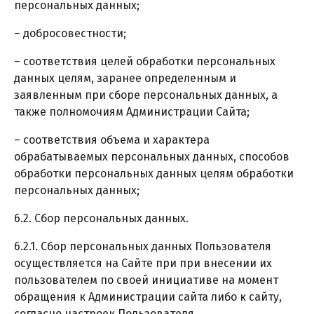
персональных данных;
– добросовестности;
– соответствия целей обработки персональных
данных целям, заранее определенным и
заявленным при сборе персональных данных, а
также полномочиям Администрации Сайта;
– соответствия объема и характера
обрабатываемых персональных данных, способов
обработки персональных данных целям обработки
персональных данных;
6.2. Сбор персональных данных.
6.2.1. Сбор персональных данных Пользователя
осуществляется на Сайте при при внесении их
пользователем по своей инициативе на момент
обращения к Администрации сайта либо к сайту,
согласно настроек Пользователя.