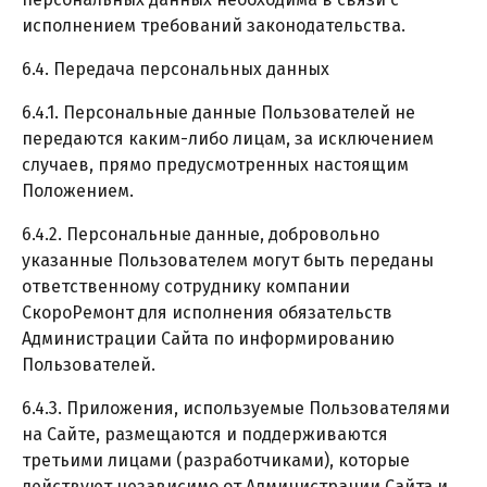
исполнением требований законодательства.
6.4. Передача персональных данных
6.4.1. Персональные данные Пользователей не
передаются каким-либо лицам, за исключением
случаев, прямо предусмотренных настоящим
Положением.
6.4.2. Персональные данные, добровольно
указанные Пользователем могут быть переданы
ответственному сотруднику компании
СкороРемонт для исполнения обязательств
Администрации Сайта по информированию
Пользователей.
6.4.3. Приложения, используемые Пользователями
на Сайте, размещаются и поддерживаются
третьими лицами (разработчиками), которые
действуют независимо от Администрации Сайта и