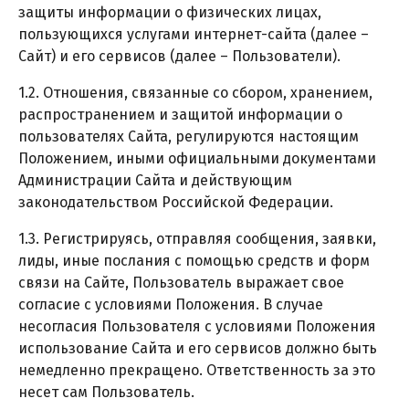
защиты информации о физических лицах,
пользующихся услугами интернет-сайта (далее –
Сайт) и его сервисов (далее – Пользователи).
1.2. Отношения, связанные со сбором, хранением,
распространением и защитой информации о
пользователях Сайта, регулируются настоящим
Положением, иными официальными документами
Администрации Сайта и действующим
законодательством Российской Федерации.
1.3. Регистрируясь, отправляя сообщения, заявки,
лиды, иные послания с помощью средств и форм
связи на Сайте, Пользователь выражает свое
согласие с условиями Положения. В случае
несогласия Пользователя с условиями Положения
использование Сайта и его сервисов должно быть
немедленно прекращено. Ответственность за это
несет сам Пользователь.