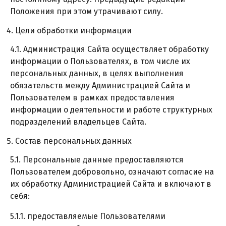
Положения при этом утрачивают силу.
Цели обработки информации
4.1. Администрация Сайта осуществляет обработку
информации о Пользователях, в том числе их
персональных данных, в целях выполнения
обязательств между Администрацией Сайта и
Пользователем в рамках предоставления
информации о деятельности и работе структурных
подразделений владельцев Сайта.
Состав персональных данных
5.1. Персональные данные предоставляются
Пользователем добровольно, означают согласие на
их обработку Администрацией Сайта и включают в
себя:
5.1.1. предоставляемые Пользователями