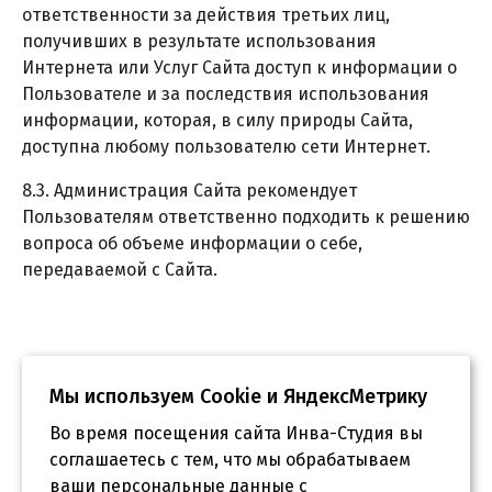
ответственности за действия третьих лиц,
получивших в результате использования
Интернета или Услуг Сайта доступ к информации о
Пользователе и за последствия использования
информации, которая, в силу природы Сайта,
доступна любому пользователю сети Интернет.
8.3. Администрация Сайта рекомендует
Пользователям ответственно подходить к решению
вопроса об объеме информации о себе,
передаваемой с Сайта.
Мы используем Сookie и ЯндексМетрику
Во время посещения сайта Инва-Студия вы
соглашаетесь с тем, что мы обрабатываем
ваши персональные данные с