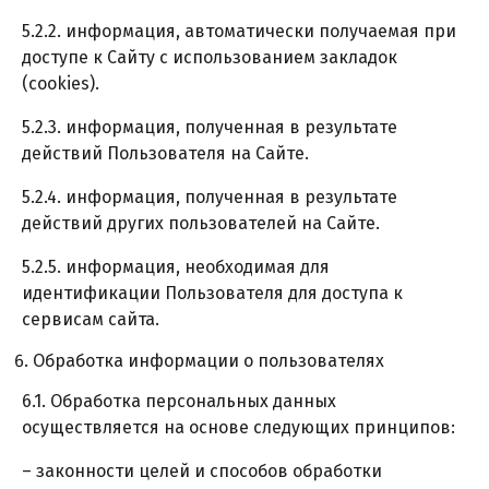
5.2.2. информация, автоматически получаемая при
доступе к Сайту с использованием закладок
(cookies).
5.2.3. информация, полученная в результате
действий Пользователя на Сайте.
5.2.4. информация, полученная в результате
действий других пользователей на Сайте.
5.2.5. информация, необходимая для
идентификации Пользователя для доступа к
сервисам сайта.
Обработка информации о пользователях
6.1. Обработка персональных данных
осуществляется на основе следующих принципов:
– законности целей и способов обработки