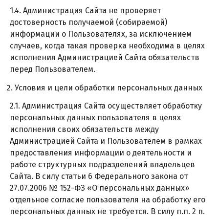
1.4. Администрация Сайта не проверяет
достоверность получаемой (собираемой)
информации о Пользователях, за исключением
случаев, когда такая проверка необходима в целях
исполнения Администрацией Сайта обязательств
перед Пользователем.
Условия и цели обработки персональных данных
2.1. Администрация Сайта осуществляет обработку
персональных данных пользователя в целях
исполнения своих обязательств между
Администрацией Сайта и Пользователем в рамках
предоставления информации о деятельности и
работе структурных подразделений владельцев
Сайта. В силу статьи 6 Федерального закона от
27.07.2006 № 152-ФЗ «О персональных данных»
отдельное согласие пользователя на обработку его
персональных данных не требуется. В силу п.п. 2 п.