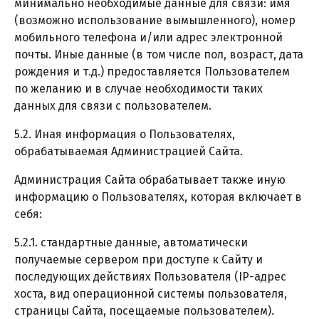
минимально необходимые данные для связи: имя
(возможно использование вымышленного), номер
мобильного телефона и/или адрес электронной
почты. Иные данные (в том числе пол, возраст, дата
рождения и т.д.) предоставляется Пользователем
по желанию и в случае необходимости таких
данных для связи с пользователем.
5.2. Иная информация о Пользователях,
обрабатываемая Администрацией Сайта.
Администрация Сайта обрабатывает также иную
информацию о Пользователях, которая включает в
себя:
5.2.1. стандартные данные, автоматически
получаемые сервером при доступе к Сайту и
последующих действиях Пользователя (IP-адрес
хоста, вид операционной системы пользователя,
страницы Сайта, посещаемые пользователем).