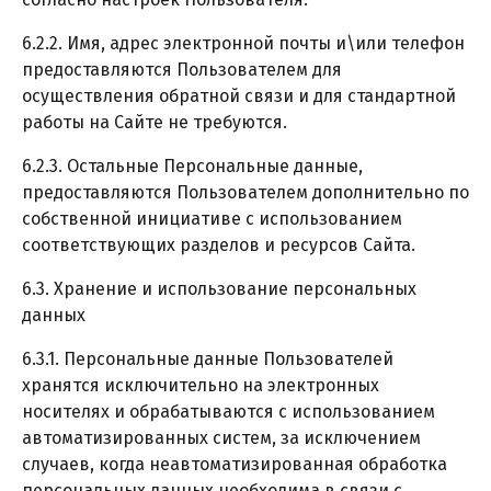
6.2.2. Имя, адрес электронной почты и\или телефон
предоставляются Пользователем для
осуществления обратной связи и для стандартной
работы на Сайте не требуются.
6.2.3. Остальные Персональные данные,
предоставляются Пользователем дополнительно по
собственной инициативе с использованием
соответствующих разделов и ресурсов Сайта.
6.3. Хранение и использование персональных
данных
6.3.1. Персональные данные Пользователей
хранятся исключительно на электронных
носителях и обрабатываются с использованием
автоматизированных систем, за исключением
случаев, когда неавтоматизированная обработка
персональных данных необходима в связи с