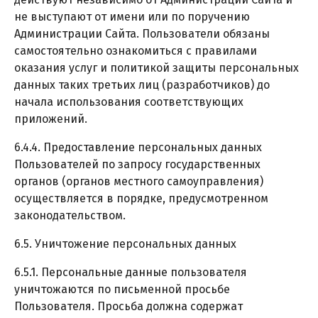
не выступают от имени или по поручению
Администрации Сайта. Пользователи обязаны
самостоятельно ознакомиться с правилами
оказания услуг и политикой защиты персональных
данных таких третьих лиц (разработчиков) до
начала использования соответствующих
приложений.
6.4.4. Предоставление персональных данных
Пользователей по запросу государственных
органов (органов местного самоуправления)
осуществляется в порядке, предусмотренном
законодательством.
6.5. Уничтожение персональных данных
6.5.1. Персональные данные пользователя
уничтожаются по письменной просьбе
Пользователя. Просьба должна содержат