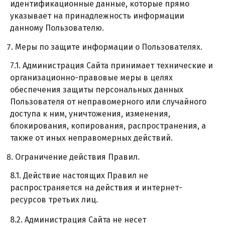
идентификационные данные, которые прямо
указывает на принадлежность информации
данному Пользователю.
Меры по защите информации о Пользователях.
7.1. Администрация Сайта принимает технические и
организационно-правовые меры в целях
обеспечения защиты персональных данных
Пользователя от неправомерного или случайного
доступа к ним, уничтожения, изменения,
блокирования, копирования, распространения, а
также от иных неправомерных действий.
Ограничение действия Правил.
8.1. Действие настоящих Правил не
распространяется на действия и интернет-
ресурсов третьих лиц.
8.2. Администрация Сайта не несет