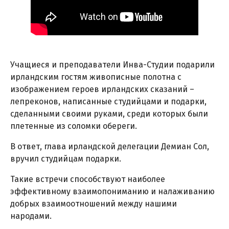
Учащиеся и преподаватели Инва-Студии подарили
ирландским гостям живописные полотна с
изображением героев ирландских сказаний –
лепреконов, написанные студийцами и подарки,
сделанными своими руками, среди которых были
плетенные из соломки обереги.
В ответ, глава ирландской делегации Демиан Сол,
вручил студийцам подарки.
Такие встречи способствуют наиболее
эффективному взаимопониманию и налаживанию
добрых взаимоотношений между нашими
народами.