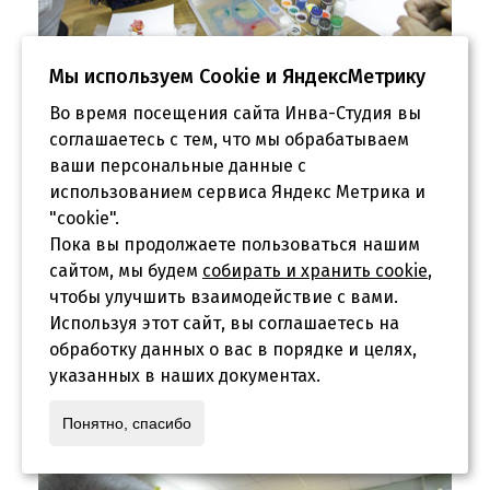
Мы используем Сookie и ЯндексМетрику
Во время посещения сайта Инва-Студия вы
соглашаетесь с тем, что мы обрабатываем
ваши персональные данные с
использованием сервиса Яндекс Метрика и
"cookie".
Пока вы продолжаете пользоваться нашим
сайтом, мы будем
собирать и хранить cookie
,
чтобы улучшить взаимодействие с вами.
Используя этот сайт, вы соглашаетесь на
обработку данных о вас в порядке и целях,
указанных в наших документах.
Понятно, спасибо