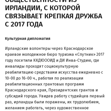
ИРЛАНДИИ, С КОТОРОЙ
СВЯЗЫВАЕТ КРЕПКАЯ ДРУЖБА
С 2017 ГОДА
Культурная дипломатия
Ирландские волонтеры через Краснодарское
краевое молодежное бюро туризма «Спутник» 2017
году посетили ККДЮООИД и ДИ Инва-Студию, где
инвалиды проходят социокультурную
реабилитацию средствами искусства ежедневно с
10-00 до 16-00 ч., работая по реализации
реабилитационных грантовых программ
Краснодарского края, Президентских грантов и
субсидий города. Увидев работу студийцев первый
раз, ирландцы были поражены, их трудолюбием,
желанием работать, через художественное