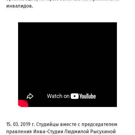
инвалидов.
15. 03. 2019 г. Студийцы вместе с председателем
правления Инва-Студии Людмилой Рысухиной