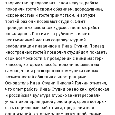
творчество преодолевать свои недуги, ребята
покорили гостей своим обаянием, добродушием,
искренностью и гостеприимством. И вот уже
третий раз они посещают студию. Опыт
проведенных выставок художественных работ
инвалидов в России и за рубежом, является
неотъемлимой частью социокультурной
реабилитации инвалидов в Инва-Студии. Приезд
иностранных гостей позволил студийцам показать
свои возможности в проведении с ними мастер-
классов, которые способствовали повышению
самооценки и расширению коммуникативных
возможностей общения с иностранцами.
Основатель Инва-Студии Николай Галкин отметил,
что опыт работы Инва-Студии равно как, кубанская
и российская культура глубоко заинтересовали
участников ирландской делегации, среди которых
есть социальные работники, представители
организаций, которые занимаются проблемами