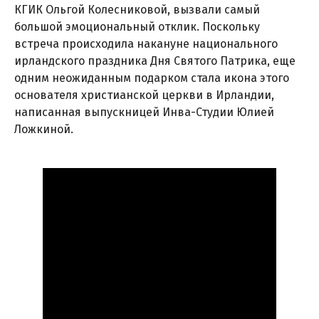
КГИК Ольгой Колесниковой, вызвали самый
большой эмоциональный отклик. Поскольку
встреча происходила накануне национального
ирландского праздника Дня Святого Патрика, еще
одним неожиданным подарком стала икона этого
основателя христианской церкви в Ирландии,
написанная выпускницей Инва-Студии Юлией
Ложкиной.