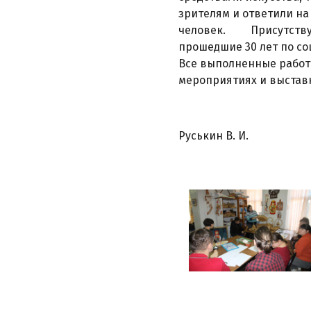
зрителям и ответили на
человек. Присутствую
прошедшие 30 лет по со
Все выполненные работ
мероприятиях и выставк
Руськин В. И.