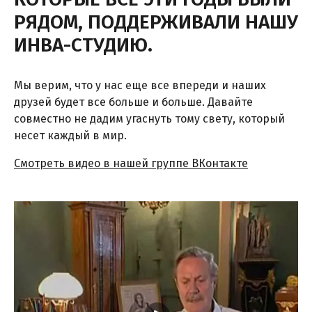
РЯДОМ, ПОДДЕРЖИВАЛИ НАШУ
ИНВА-СТУДИЮ.
Мы верим, что у нас еще все впереди и наших
друзей будет все больше и больше. Давайте
совместно не дадим угаснуть тому свету, который
несет каждый в мир.
Смотреть видео в нашей группе ВКонтакте