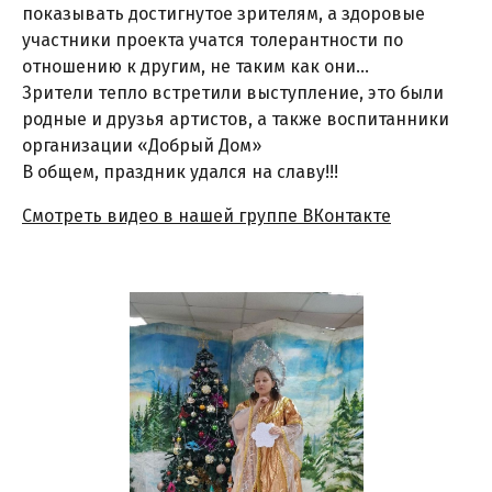
показывать достигнутое зрителям, а здоровые
участники проекта учатся толерантности по
отношению к другим, не таким как они…
Зрители тепло встретили выступление, это были
родные и друзья артистов, а также воспитанники
организации «Добрый Дом»
В общем, праздник удался на славу!!!
Смотреть видео в нашей группе ВКонтакте