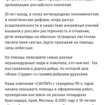
организацию российского значения.
30 лет назад, в эпоху антинародных экономических
и политических реформ, когда разгул
вседозволенности и нашествие иноземных учений
вызвали у россиян растерянность и отчаяние,
дети-инвалиды на обычных тетрадных листочках
писали лики святых, будто призывая на помощь
силы небесные.
На помощь приходили самые разные
неравнодушные люди и помогали, кто чем мог. Так
выстраивалась дорога добра, по которой шла
«Инва-Студия» со своими добрыми друзьями.
Наша компания «САНТАЛ» с середины 90-х годов
начала оказывать помощь в оформлении работ,
проведении выставок на разных площадках
Краснодара, края, Москвы. В 2003 году к 10-летию