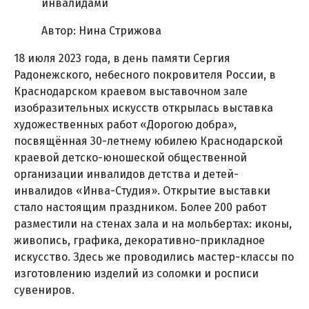
инвалидами
Автор: Нина Стрижова
18 июля 2023 года, в день памяти Сергия
Радонежского, небесного покровителя России, в
Краснодарском краевом выставочном зале
изобразительных искусств открылась выставка
художественных работ «Дорогою добра»,
посвящённая 30-летнему юбилею Краснодарской
краевой детско-юношеской общественной
организации инвалидов детства и детей-
инвалидов «Инва-Студия». Открытие выставки
стало настоящим праздником. Более 200 работ
разместили на стенах зала и на мольбертах: иконы,
живопись, графика, декоративно-прикладное
искусство. Здесь же проводились мастер-классы по
изготовлению изделий из соломки и росписи
сувениров.