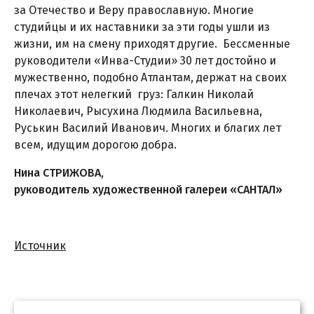
за Отечество и Веру православную. Многие
студийцы и их наставники за эти годы ушли из
жизни, им на смену приходят другие. Бессменные
руководители «Инва-Студии» 30 лет достойно и
мужественно, подобно Атлантам, держат на своих
плечах этот нелегкий груз: Галкин Николай
Николаевич, Рысухина Людмила Васильевна,
Руськин Василий Иванович. Многих и благих лет
всем, идущим дорогою добра.
Нина СТРИЖОВА,
руководитель художественной галереи «САНТАЛ»
Источник