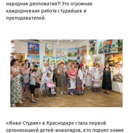
народная дипломатия?! Это огромная
каждодневная работа студийцев и
преподавателей.
«Инва-Студия» в Краснодаре стала первой
организацией детей-инвалидов, кто поднял знамя