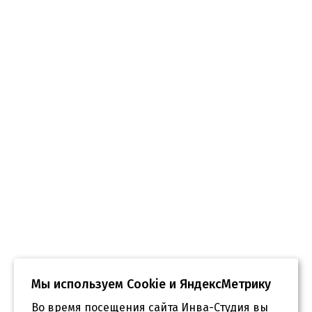
Мы используем Сookie и ЯндексМетрику
Во время посещения сайта Инва-Студия вы