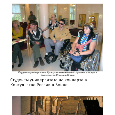
Студенты университета на концерте в
Консульстве России в Бонне