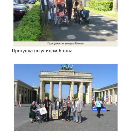
Прогулка по улицам Бонна