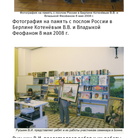
Фотография на память с послом России в
Берлине Котенёвым В.В. и Владыкой
Феофаном 8 мая 2008 г.