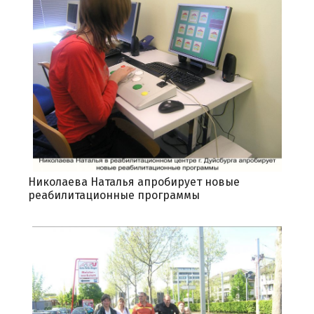
Николаева Наталья апробирует новые
реабилитационные программы