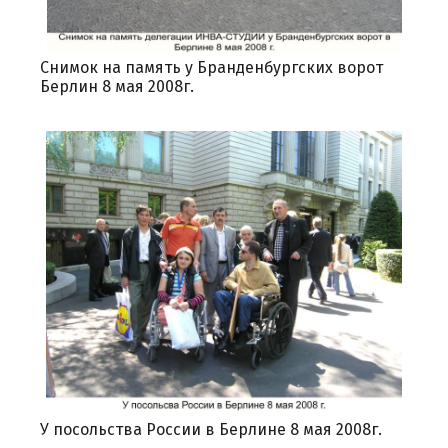
Снимок на память у Бранденбургских ворот
Берлин 8 мая 2008г.
У посольства России в Берлине 8 мая 2008г.