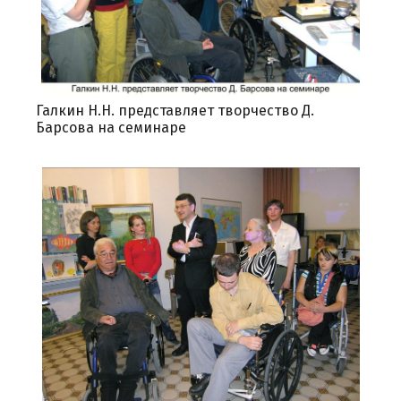
Галкин Н.Н. представляет творчество Д.
Барсова на семинаре