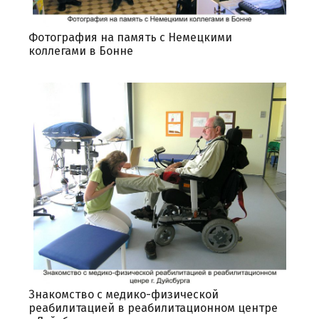
Фотография на память с Немецкими
коллегами в Бонне
Знакомство с медико-физической
реабилитацией в реабилитационном центре