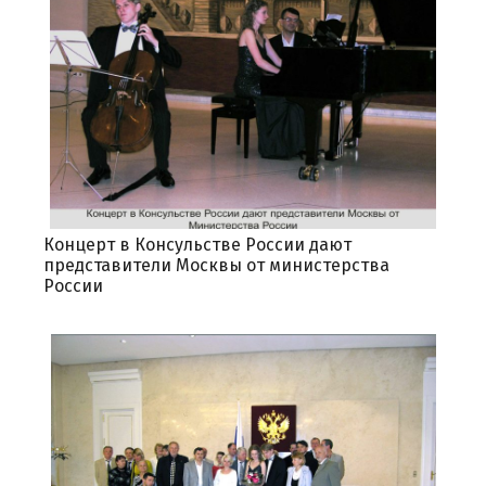
Концерт в Консульстве России дают
представители Москвы от министерства
России