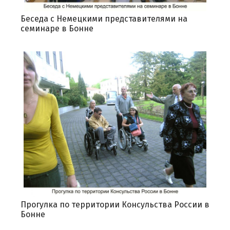
Беседа с Немецкими представителями на
семинаре в Бонне
Прогулка по территории Консульства России в
Бонне