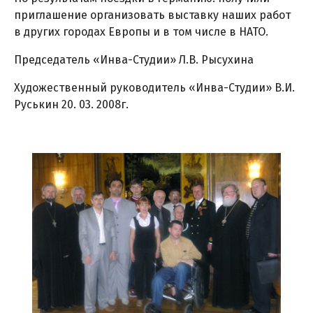
приглашение организовать выставку наших работ
в других городах Европы и в том числе в НАТО.
Председатель «Инва-Студии» Л.В. Рысухина
Художественный руководитель «Инва-Студии» В.И.
Руськин 20. 03. 2008г.