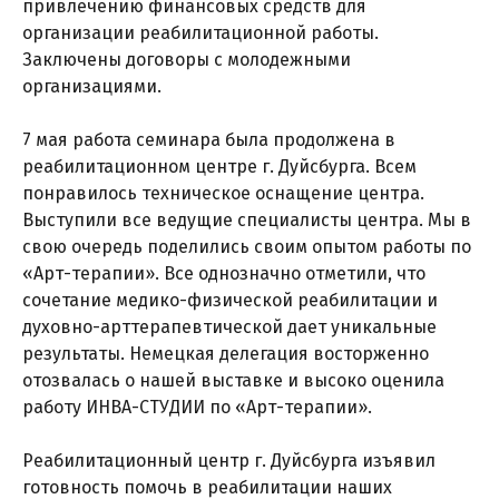
привлечению финансовых средств для
организации реабилитационной работы.
Заключены договоры с молодежными
организациями.
7 мая работа семинара была продолжена в
реабилитационном центре г. Дуйсбурга. Всем
понравилось техническое оснащение центра.
Выступили все ведущие специалисты центра. Мы в
свою очередь поделились своим опытом работы по
«Арт-терапии». Все однозначно отметили, что
сочетание медико-физической реабилитации и
духовно-арттерапевтической дает уникальные
результаты. Немецкая делегация восторженно
отозвалась о нашей выставке и высоко оценила
работу ИНВА-СТУДИИ по «Арт-терапии».
Реабилитационный центр г. Дуйсбурга изъявил
готовность помочь в реабилитации наших