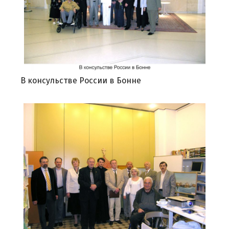
В консульстве России в Бонне