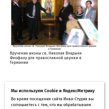
Вручение иконы св. Николая Владыке
Феофану для православной церкви в
Германии
Мы используем Сookie и ЯндексМетрику
Во время посещения сайта Инва-Студия вы
соглашаетесь с тем, что мы обрабатываем