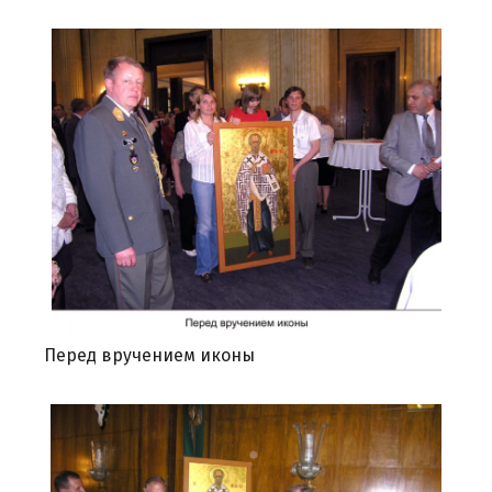
Перед вручением иконы