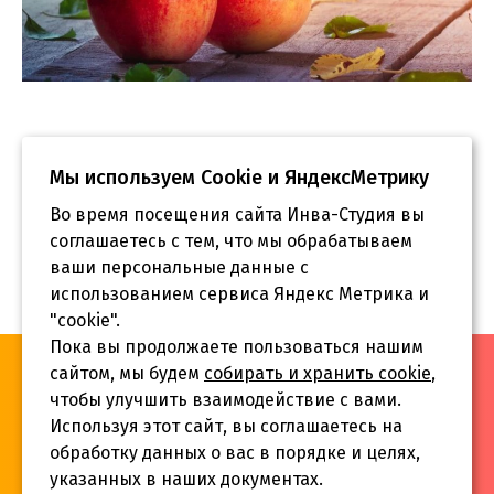
Мы используем Сookie и ЯндексМетрику
Во время посещения сайта Инва-Студия вы
соглашаетесь с тем, что мы обрабатываем
ваши персональные данные с
использованием сервиса Яндекс Метрика и
"cookie".
Пока вы продолжаете пользоваться нашим
«Инва-Студия. Академия. Центр социальной реабилитации»,
сайтом, мы будем
собирать и хранить cookie
,
© 2026 г.
чтобы улучшить взаимодействие с вами.
Используя этот сайт, вы соглашаетесь на
обработку данных о вас в порядке и целях,
указанных в наших документах.