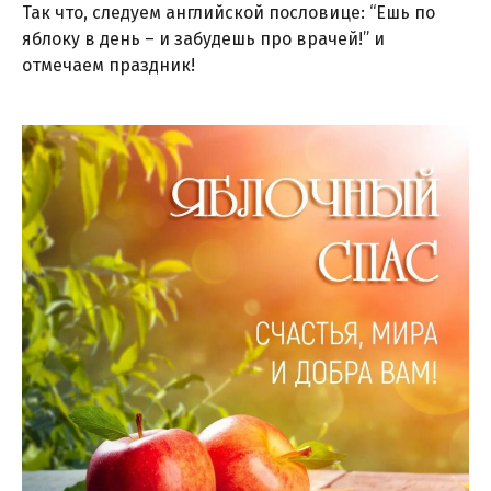
Так что, следуем английской пословице: “Ешь по
яблоку в день – и забудешь про врачей!” и
отмечаем праздник!