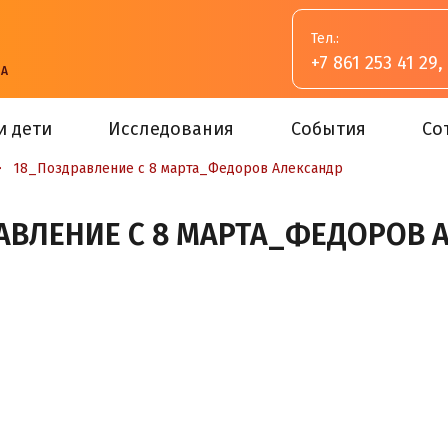
Тел.:
+7 861 253 41 29
,
ВА
и дети
Исследования
События
Со
>
18_Поздравление с 8 марта_Федоров Александр
АВЛЕНИЕ С 8 МАРТА_ФЕДОРОВ 