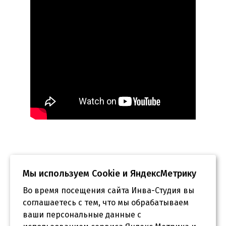
Мы используем Сookie и ЯндексМетрику
Во время посещения сайта Инва-Студия вы
соглашаетесь с тем, что мы обрабатываем
ваши персональные данные с