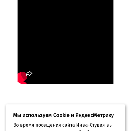
Мы используем Сookie и ЯндексМетрику
Во время посещения сайта Инва-Студия вы