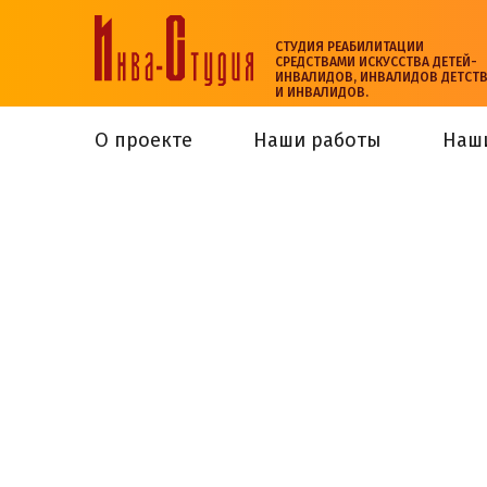
СТУДИЯ РЕАБИЛИТАЦИИ
СРЕДСТВАМИ ИСКУССТВА ДЕТЕЙ-
ИНВАЛИДОВ, ИНВАЛИДОВ ДЕТСТ
И ИНВАЛИДОВ.
О проекте
Наши работы
Наш