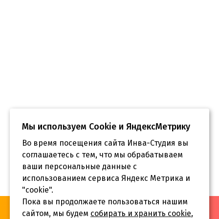
Мы используем Сookie и ЯндексМетрику
Во время посещения сайта Инва-Студия вы
соглашаетесь с тем, что мы обрабатываем
ваши персональные данные с
использованием сервиса Яндекс Метрика и
"cookie".
Пока вы продолжаете пользоваться нашим
«Инва-Студия. Академия. Центр социальной реабилитации»,
сайтом, мы будем
собирать и хранить cookie
,