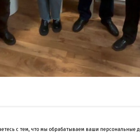
аетесь с тем, что мы обрабатываем ваши персональные 
Телефон: