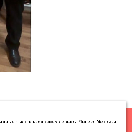
данные с использованием сервиса Яндекс Метрика