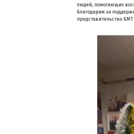
людей, помогающих вос
Благодарим за поддержк
представительство БМТ