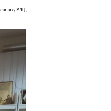
клинику МЛЦ ,