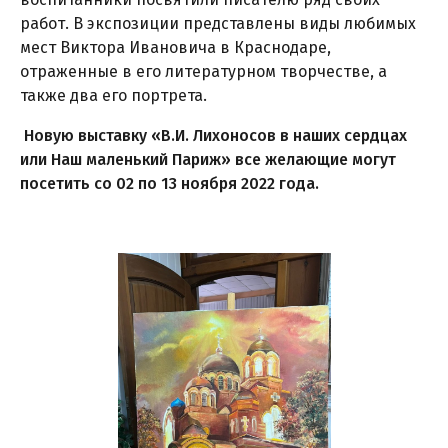
работ. В экспозиции представлены виды любимых
мест Виктора Ивановича в Краснодаре,
отраженные в его литературном творчестве, а
также два его портрета.
Новую выставку «В.И. Лихоносов в наших сердцах
или Наш маленький Париж» все желающие могут
посетить со 02 по 13 ноября 2022 года.