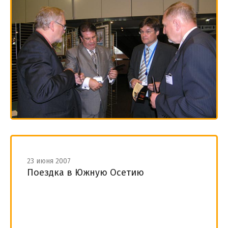
23 июня 2007
Поездка в Южную Осетию