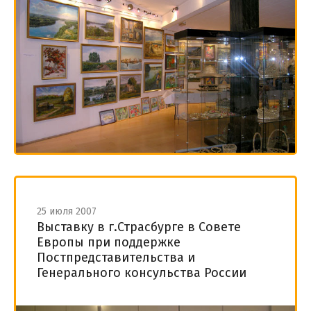
25 июля 2007
Выставку в г.Страсбурге в Совете
Европы при поддержке
Постпредставительства и
Генерального консульства России