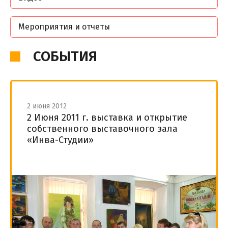
Мероприятия и отчеты
СОБЫТИЯ
2 июня 2012
2 Июня 2011 г. выставка и открытие
собственного выставочного зала
«Инва-Студии»