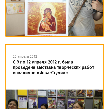
20 апреля 2012
С 9 по 12 апреля 2012 г. была
проведена выставка творческих работ
инвалидов «Инва-Студии»