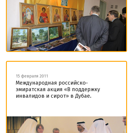
15 февраля 2011
Международная российско-
эмиратская акция «В поддержку
инвалидов и сирот» в Дубае.