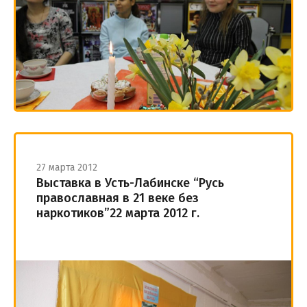
27 марта 2012
Выставка в Усть-Лабинске “Русь
православная в 21 веке без
наркотиков”22 марта 2012 г.