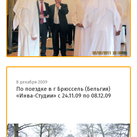
8 декабря 2009
По поездке в г Брюссель (Бельгия)
«Инва-Студии» с 24.11.09 по 08.12.09