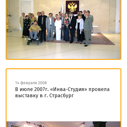
14 февраля 2008
В июле 2007г. «Инва-Студия» провела
выставку в г. Страсбург