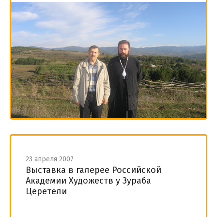
23 апреля 2007
Выставка в галерее Российской
Академии Художеств у Зураба
Церетели