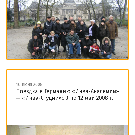
16 июня 2008
Поездка в Германию «Инва-Академии»
— «Инва-Студии»с 3 по 12 май 2008 г.