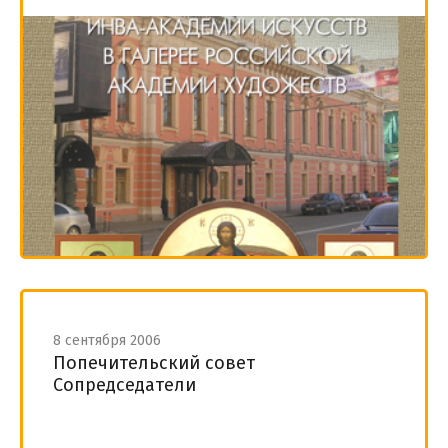
8 сентября 2006
Попечительский совет
Сопредседатели