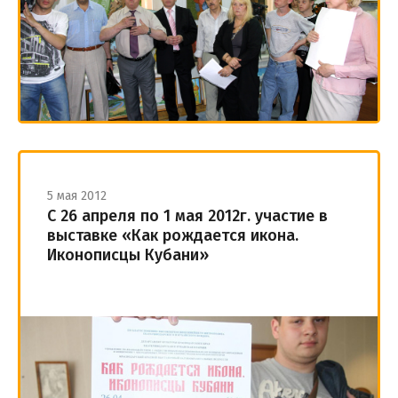
5 мая 2012
С 26 апреля по 1 мая 2012г. участие в
выставке «Как рождается икона.
Иконописцы Кубани»