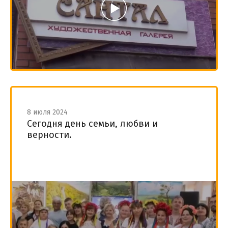
8 июля 2024
Сегодня день семьи, любви и
верности.