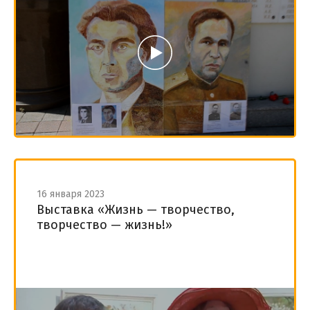
16 января 2023
Выставка «Жизнь — творчество,
творчество — жизнь!»