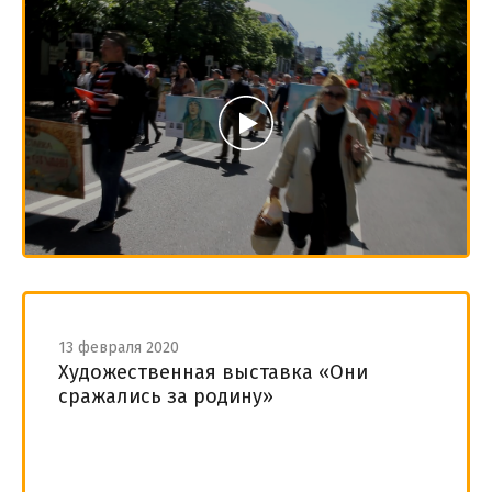
13 февраля 2020
Художественная выставка «Они
сражались за родину»