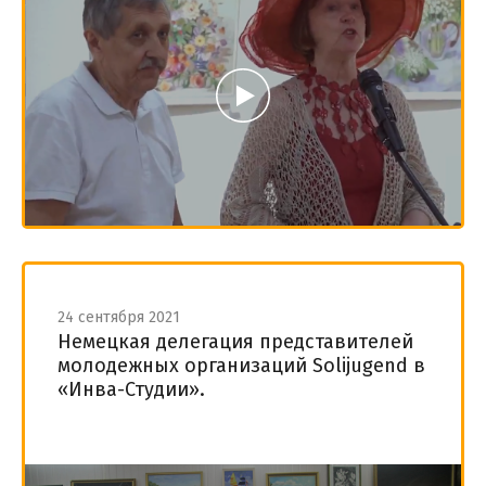
24 сентября 2021
Немецкая делегация представителей
молодежных организаций Solijugend в
«Инва-Студии».