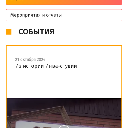
Мероприятия и отчеты
СОБЫТИЯ
21 октября 2024
Из истории Инва-студии