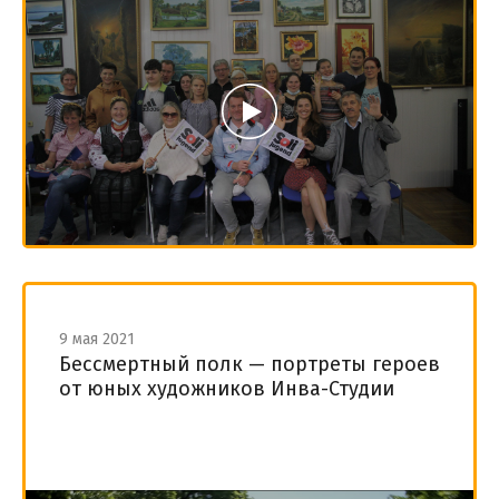
9 мая 2021
Бессмертный полк — портреты героев
от юных художников Инва-Студии