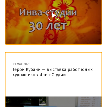
11 мая 2023
Герои Кубани — выставка работ юных
художников Инва-Студии