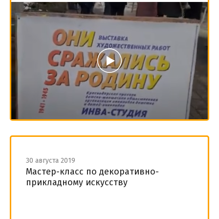
30 августа 2019
Мастер-класс по декоративно-
прикладному искусству