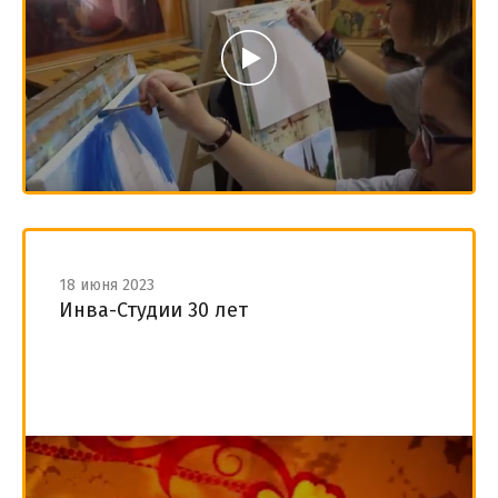
18 июня 2023
Инва-Студии 30 лет