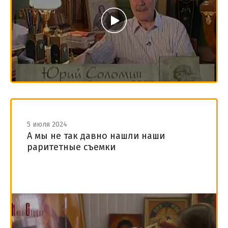
5 июля 2024
А мы не так давно нашли наши
раритетные съемки