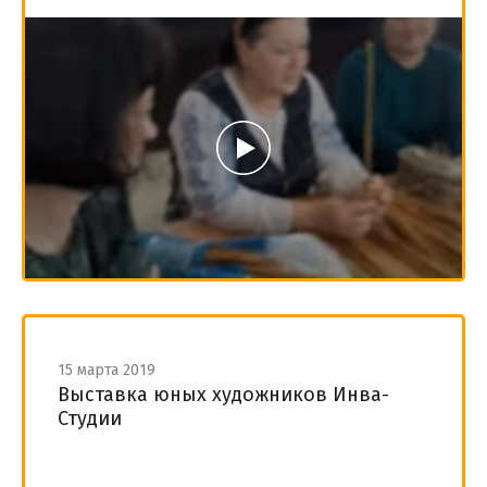
15 марта 2019
Выставка юных художников Инва-
Студии