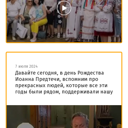
7 июля 2024
Давайте сегодня, в день Рождества
Иоанна Предтечи, вспомним про
прекрасных людей, которые все эти
годы были рядом, поддерживали нашу
Инва-Студию.