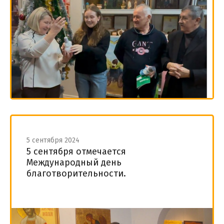
5 сентября 2024
5 сентября отмечается
Международный день
благотворительности.