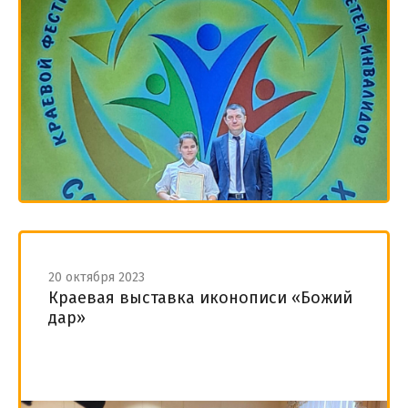
20 октября 2023
Краевая выставка иконописи «Божий
дар»