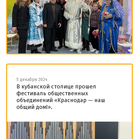
5 декабря 2024
В кубанской столице прошел
фестиваль общественных
объединений «Краснодар — наш
общий дом!».