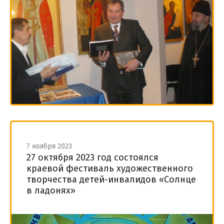
7 ноября 2023
27 октября 2023 год состоялся
краевой фестиваль художественного
творчества детей-инвалидов «Солнце
в ладонях»