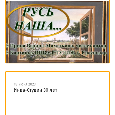
18 июня 2023
Инва-Студии 30 лет