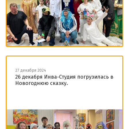
27 декабря 2024
26 декабря Инва-Студия погрузилась в
Новогоднюю сказку.