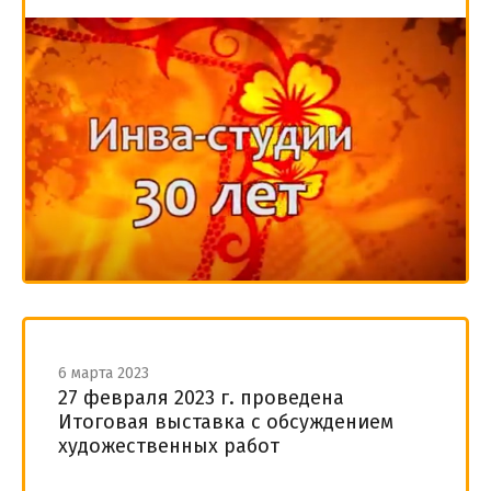
6 марта 2023
27 февраля 2023 г. проведена
Итоговая выставка с обсуждением
художественных работ