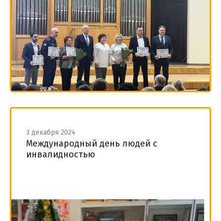
3 декабря 2024
Международный день людей с
инвалидностью