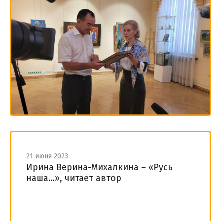
21 июня 2023
Ирина Верина-Михалкина – «Русь
наша…», читает автор