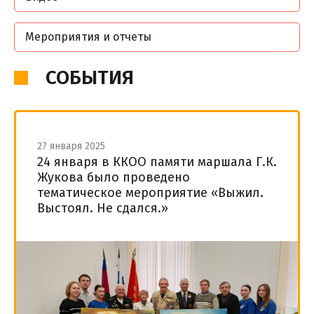
Мероприятия и отчеты
СОБЫТИЯ
27 января 2025
️24 января в ККОО памяти маршала Г.К.
Жукова было проведено
тематическое мероприятие «Выжил.
Выстоял. Не сдался.»