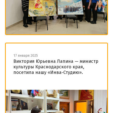
17 января 2025
Виктория Юрьевна Лапина — министр
культуры Краснодарского края,
посетила нашу «Инва-Студию».