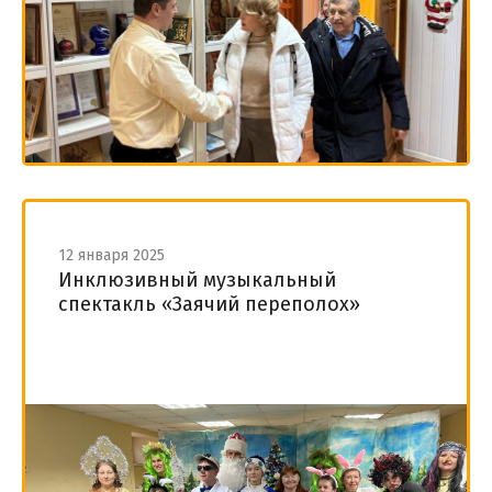
12 января 2025
Инклюзивный музыкальный
спектакль «Заячий переполох»