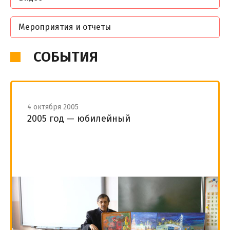
Мероприятия и отчеты
СОБЫТИЯ
4 октября 2005
2005 год — юбилейный